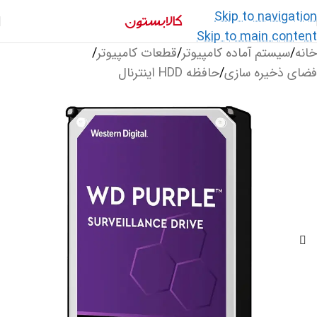
Skip to navigation
Skip to main content
خانه
/
سیستم آماده کامپیوتر
/
قطعات کامپیوتر
/
فضای ذخیره سازی
/
حافظه HDD اینترنال