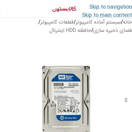
Skip to navigation
Skip to main content
خانه
/
سیستم آماده کامپیوتر
/
قطعات کامپیوتر
/
فضای ذخیره سازی
/
حافظه HDD اینترنال